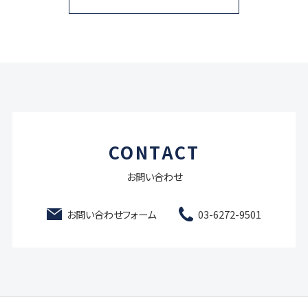
CONTACT
お問い合わせ
お問い合わせフォーム
03-6272-9501