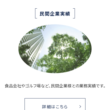
民間企業実績
食品会社やゴルフ場など、民間企業様との
業務実績です。
詳細はこちら