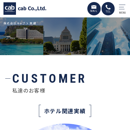
MENU
株式会社キャブ
実績
CUSTOMER
私達のお客様
ホテル関連実績