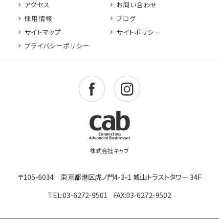
アクセス
お問い合わせ
採用情報
ブログ
サイトマップ
サイトポリシー
プライバシーポリシー
〒105-6034 東京都港区虎ノ門4-3-1 城山トラストタワー 34F
TEL:03-6272-9501
FAX:03-6272-9502