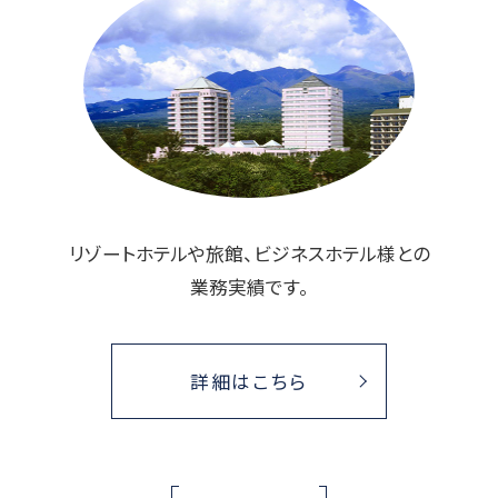
リゾートホテルや旅館、ビジネスホテル様との
業務実績です。
詳細はこちら