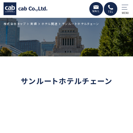
MENU
株式会社キャブ
実績
ホテル関連
サンルートホテルチェーン
サンルートホテルチェーン