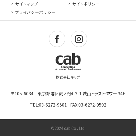
サイトマップ
サイトポリシー
プライバシーポリシー
〒105-6034 東京都港区虎ノ門4-3-1 城山トラストタワー 34F
TEL:03-6272-9501
FAX:03-6272-9502