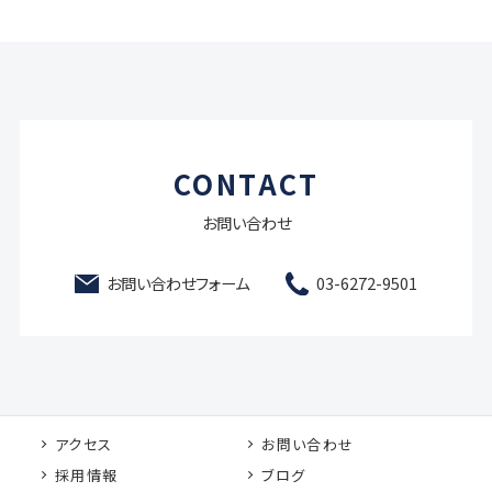
CONTACT
お問い合わせ
お問い合わせフォーム
03-6272-9501
アクセス
お問い合わせ
採用情報
ブログ