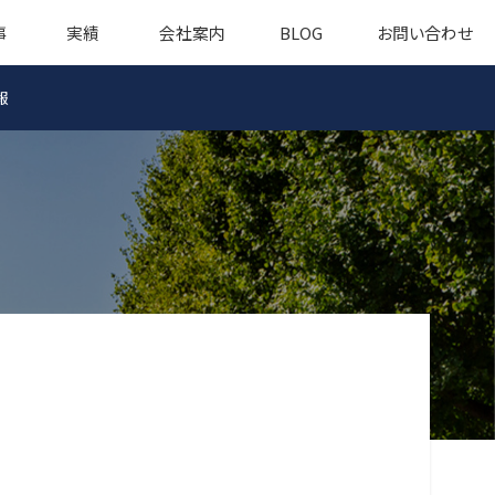
事
実績
会社案内
BLOG
お問い合わせ
報