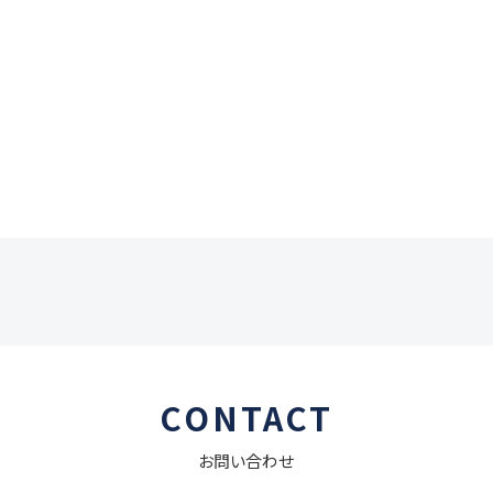
CONTACT
お問い合わせ