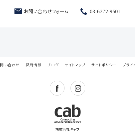
お問い合わせフォーム
03-6272-9501
お問い合わせ
採用情報
ブログ
サイトマップ
サイトポリシー
プライ