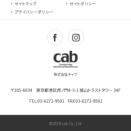
サイトマップ
サイトポリシー
プライバシーポリシー
〒105-6034 東京都港区虎ノ門4-3-1 城山トラストタワー 34F
TEL:03-6272-9501
FAX:03-6272-9502