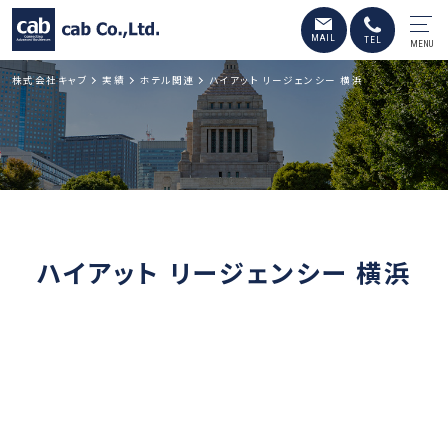
MENU
株式会社キャブ
実績
ホテル関連
ハイアット リージェンシー 横浜
ハイアット リージェンシー 横浜