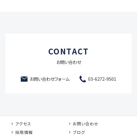
CONTACT
お問い合わせ
お問い合わせフォーム
03-6272-9501
アクセス
お問い合わせ
採用情報
ブログ