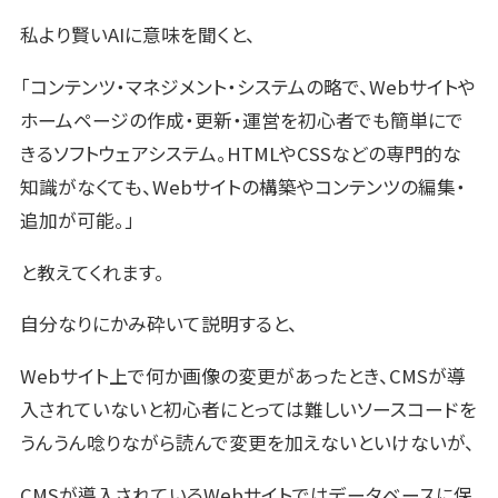
私より賢いAIに意味を聞くと、
「コンテンツ・マネジメント・システムの略で、Webサイトや
ホームページの作成・更新・運営を初心者でも簡単にで
きるソフトウェアシステム。
HTMLやCSSなどの専門的な
知識がなくても、Webサイトの構築やコンテンツの編集・
追加が可能。」
と教えてくれます。
自分なりにかみ砕いて説明すると、
Webサイト上で何か画像の変更があったとき、CMSが導
入されていないと初心者にとっては難しいソースコードを
うんうん唸りながら読んで変更を加えないといけないが、
CMSが導入されているWebサイトではデータベースに保