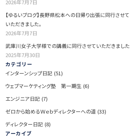
2026年7月7日
【ゆるいブログ】長野県松本への日帰り出張に同行させて
いただきました。
2026年7月7日
武庫川女子大学様での講義に同行させていただきました
2025年7月30日
カテゴリー
インターンシップ日記
(51)
ウェブマーケティング塾 第一期生
(6)
エンジニア日記
(7)
ゼロから始めるＷｅｂディレクターへの道
(33)
ディレクター日記
(8)
アーカイブ