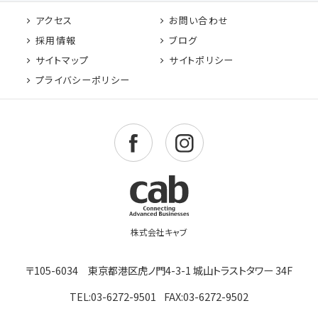
アクセス
お問い合わせ
採用情報
ブログ
サイトマップ
サイトポリシー
プライバシーポリシー
〒105-6034 東京都港区虎ノ門4-3-1 城山トラストタワー 34F
TEL:03-6272-9501
FAX:03-6272-9502