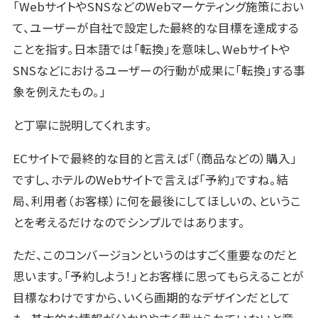
「WebサイトやSNSなどのWebマーケティング施策におい
て、ユーザーが自社で設定した最終的な目標を達成する
ことを指す。
日本語では「転換」を意味し、Webサイトや
SNSなどにおけるユーザーの行動が成果に「転換」する事
象を例えたもの。」
と丁寧に説明してくれます。
ECサイトで最終的な目的と言えば「（商品などの）購入」
ですし、ホテルのWebサイトで言えば「予約」ですね。結
局、利用者（お客様）に何を最後にしてほしいの、というこ
とを考えるだけなのでシンプルではあります。
ただ、このコンバージョンというのはすごく重要なのだと
思います。「予約しよう！」とお客様に思ってもらえることが
目標なわけですから、いくら画期的なデザインだとして