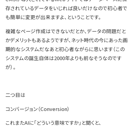
存されているデータをいじれば良いだけなので初心者で
も簡単に変更が出来ますよ、ということです。
複雑なページ作成はできないだとか、データの問題だと
かデメリットもあるようですが、ネット時代の今にあった画
期的なシステムだなあと初心者ながらに思います（この
システムの誕生自体は2000年よりも前なそうなのです
が）。
二つ目は
コンバージョン（Conversion）
これまたAIに「どういう意味ですか」と聞くと、