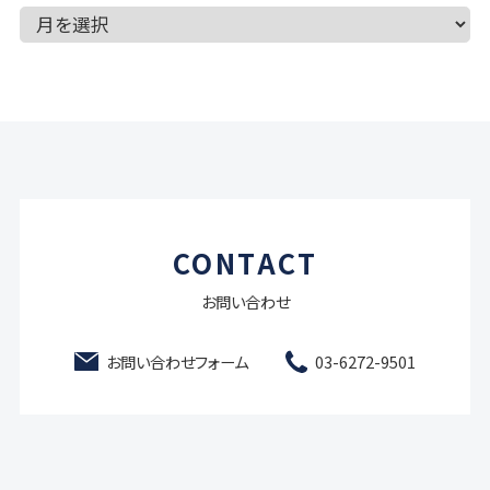
CONTACT
お問い合わせ
お問い合わせフォーム
03-6272-9501