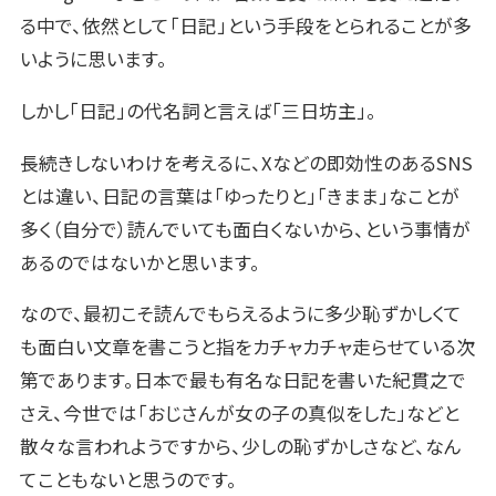
る中で、依然として「日記」という手段をとられることが多
いように思います。
しかし「日記」の代名詞と言えば「三日坊主」。
長続きしないわけを考えるに、Xなどの即効性のあるSNS
とは違い、日記の言葉は「ゆったりと」「きまま」なことが
多く（自分で）読んでいても面白くないから、という事情が
あるのではないかと思います。
なので、最初こそ読んでもらえるように多少恥ずかしくて
も面白い文章を書こうと指をカチャカチャ走らせている次
第であります。日本で最も有名な日記を書いた紀貫之で
さえ、今世では「おじさんが女の子の真似をした」などと
散々な言われようですから、少しの恥ずかしさなど、なん
てこともないと思うのです。