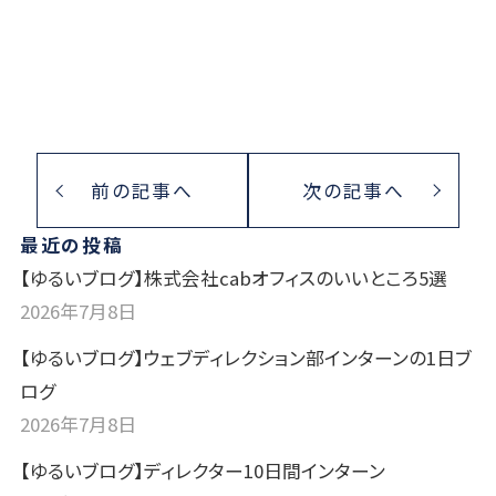
前の記事へ
次の記事へ
最近の投稿
【ゆるいブログ】株式会社cabオフィスのいいところ5選
2026年7月8日
【ゆるいブログ】ウェブディレクション部インターンの1日ブ
ログ
2026年7月8日
【ゆるいブログ】ディレクター10日間インターン