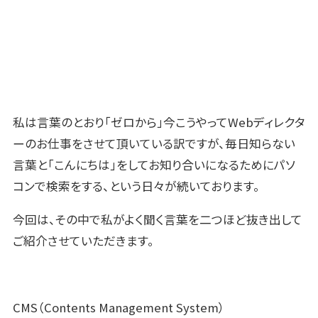
私は言葉のとおり「ゼロから」今こうやってWebディレクタ
ーのお仕事をさせて頂いている訳ですが、毎日知らない
言葉と「こんにちは」をしてお知り合いになるためにパソ
コンで検索をする、という日々が続いております。
今回は、その中で私がよく聞く言葉を二つほど抜き出して
ご紹介させていただきます。
CMS（Contents Management System）