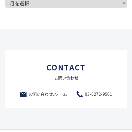
CONTACT
お問い合わせ
お問い合わせフォーム
03-6272-9501