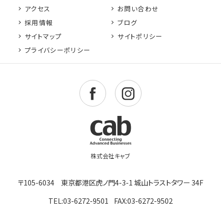
アクセス
お問い合わせ
採用情報
ブログ
サイトマップ
サイトポリシー
プライバシーポリシー
〒105-6034 東京都港区虎ノ門4-3-1 城山トラストタワー 34F
TEL:03-6272-9501
FAX:03-6272-9502