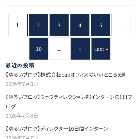
1
2
3
4
5
...
10
...
»
Last »
最近の投稿
【ゆるいブログ】株式会社cabオフィスのいいところ5選
2026年7月8日
【ゆるいブログ】ウェブディレクション部インターンの1日ブ
ログ
2026年7月8日
【ゆるいブログ】ディレクター10日間インターン
2026年7月7日