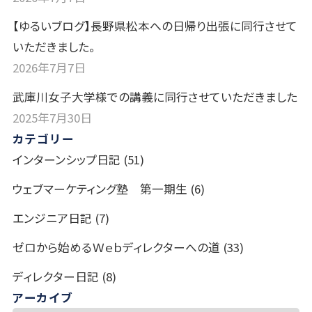
【ゆるいブログ】長野県松本への日帰り出張に同行させて
いただきました。
2026年7月7日
武庫川女子大学様での講義に同行させていただきました
2025年7月30日
カテゴリー
インターンシップ日記
(51)
ウェブマーケティング塾 第一期生
(6)
エンジニア日記
(7)
ゼロから始めるＷｅｂディレクターへの道
(33)
ディレクター日記
(8)
アーカイブ