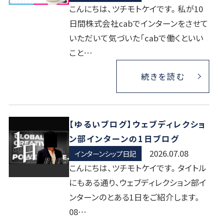
こんにちは、ツチモトケイです。 私が10
日間株式会社cabでインターンをさせて
いただいて気づいた「cabで働くといい
こと…
続きを読む
【ゆるいブログ】ウェブディレクショ
ン部インターンの1日ブログ
2026.07.08
インターンシップ日記
こんにちは、ツチモトケイです。 タイトル
にもある通り、ウェブディレクション部イ
ンターンのとある1日をご紹介します。
08…