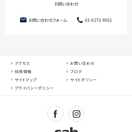
お問い合わせ
お問い合わせフォーム
03-6272-9501
アクセス
お問い合わせ
採用情報
ブログ
サイトマップ
サイトポリシー
プライバシーポリシー