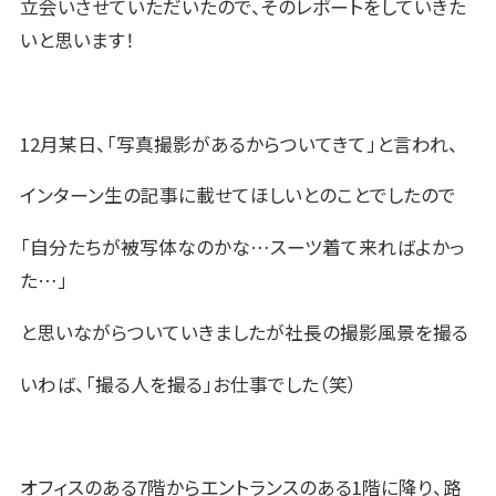
立会いさせていただいたので、そのレポートをしていきた
いと思います！
12月某日、「写真撮影があるからついてきて」と言われ、
インターン生の記事に載せてほしいとのことでしたので
「自分たちが被写体なのかな…スーツ着て来ればよかっ
た…」
と思いながらついていきましたが社長の撮影風景を撮る
いわば、「撮る人を撮る」お仕事でした（笑）
オフィスのある7階からエントランスのある1階に降り、路