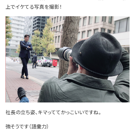
上でイケてる写真を撮影！
社長の立ち姿、キマっててかっこいいですね。
強そうです（語彙力）