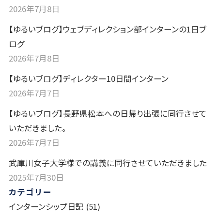
2026年7月8日
【ゆるいブログ】ウェブディレクション部インターンの1日ブ
ログ
2026年7月8日
【ゆるいブログ】ディレクター10日間インターン
2026年7月7日
【ゆるいブログ】長野県松本への日帰り出張に同行させて
いただきました。
2026年7月7日
武庫川女子大学様での講義に同行させていただきました
2025年7月30日
カテゴリー
インターンシップ日記
(51)