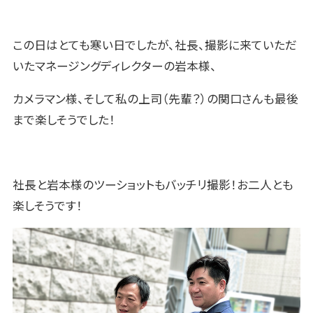
この日はとても寒い日でしたが、社長、撮影に来ていただ
いたマネージングディレクターの岩本様、
カメラマン様、そして私の上司（先輩？）の関口さんも最後
まで楽しそうでした！
社長と岩本様のツーショットもバッチリ撮影！お二人とも
楽しそうです！