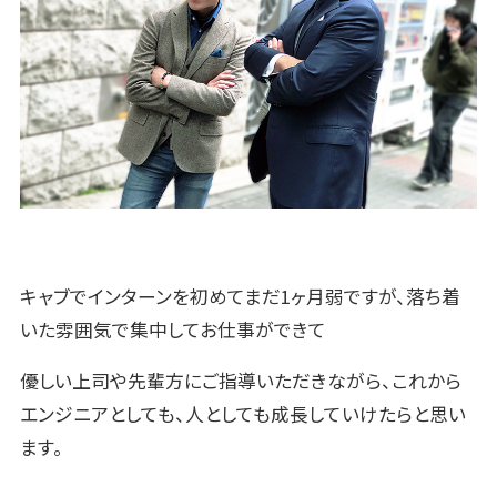
キャブでインターンを初めてまだ1ヶ月弱ですが、落ち着
いた雰囲気で集中してお仕事ができて
優しい上司や先輩方にご指導いただきながら、これから
エンジニアとしても、人としても成長していけたらと思い
ます。