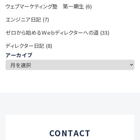
ウェブマーケティング塾 第一期生
(6)
エンジニア日記
(7)
ゼロから始めるＷｅｂディレクターへの道
(33)
ディレクター日記
(8)
アーカイブ
CONTACT