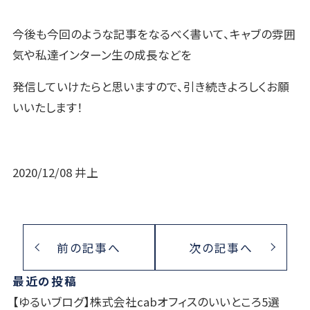
今後も今回のような記事をなるべく書いて、キャブの雰囲
気や私達インターン生の成長などを
発信していけたらと思いますので、引き続きよろしくお願
いいたします！
2020/12/08 井上
前の記事へ
次の記事へ
最近の投稿
【ゆるいブログ】株式会社cabオフィスのいいところ5選